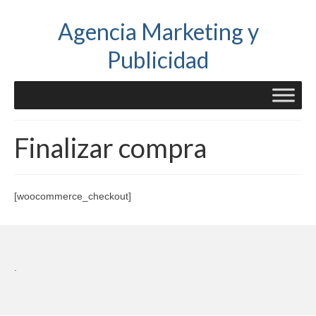
Agencia Marketing y
Publicidad
Finalizar compra
[woocommerce_checkout]
.